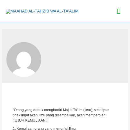
“Orang yang duduk menghadiri Majlis Ta’lim (Ilmu), sekalipun
tidak ingat akan Ilmu yang disampaikan, akan memperolehi
TUJUH KEMULIAAN :
1. Kemuliaan orang yang menuntut Ilmu