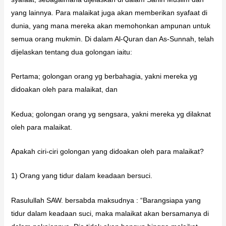
yang lainnya. Para malaikat juga akan memberikan syafaat di
dunia, yang mana mereka akan memohonkan ampunan untuk
semua orang mukmin. Di dalam Al-Quran dan As-Sunnah, telah
dijelaskan tentang dua golongan iaitu:
Pertama; golongan orang yg berbahagia, yakni mereka yg
didoakan oleh para malaikat, dan
Kedua; golongan orang yg sengsara, yakni mereka yg dilaknat
oleh para malaikat.
Apakah ciri-ciri golongan yang didoakan oleh para malaikat?
1) Orang yang tidur dalam keadaan bersuci.
Rasulullah SAW. bersabda maksudnya : “Barangsiapa yang
tidur dalam keadaan suci, maka malaikat akan bersamanya di