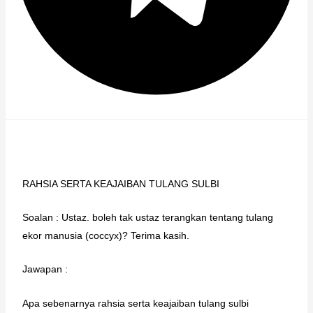
RAHSIA SERTA KEAJAIBAN TULANG SULBI
Soalan : Ustaz. boleh tak ustaz terangkan tentang tulang
ekor manusia (coccyx)? Terima kasih.
Jawapan :
Apa sebenarnya rahsia serta keajaiban tulang sulbi