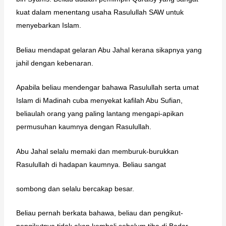
kuat dalam menentang usaha Rasulullah SAW untuk
menyebarkan Islam.
Beliau mendapat gelaran Abu Jahal kerana sikapnya yang
jahil dengan kebenaran.
Apabila beliau mendengar bahawa Rasulullah serta umat
Islam di Madinah cuba menyekat kafilah Abu Sufian,
beliaulah orang yang paling lantang mengapi-apikan
permusuhan kaumnya dengan Rasulullah.
Abu Jahal selalu memaki dan memburuk-burukkan
Rasulullah di hadapan kaumnya. Beliau sangat
sombong dan selalu bercakap besar.
Beliau pernah berkata bahawa, beliau dan pengikut-