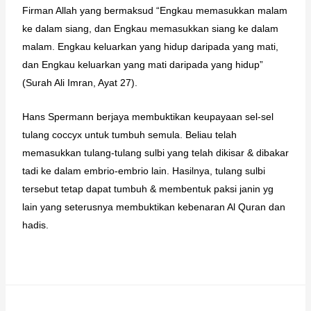
Firman Allah yang bermaksud “Engkau memasukkan malam
ke dalam siang, dan Engkau memasukkan siang ke dalam
malam. Engkau keluarkan yang hidup daripada yang mati,
dan Engkau keluarkan yang mati daripada yang hidup”
(Surah Ali Imran, Ayat 27).
Hans Spermann berjaya membuktikan keupayaan sel-sel
tulang coccyx untuk tumbuh semula. Beliau telah
memasukkan tulang-tulang sulbi yang telah dikisar & dibakar
tadi ke dalam embrio-embrio lain. Hasilnya, tulang sulbi
tersebut tetap dapat tumbuh & membentuk paksi janin yg
lain yang seterusnya membuktikan kebenaran Al Quran dan
hadis.