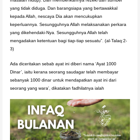
yang tidak diduga. Dan barangsiapa yang bertawakkal
kepada Allah, nescaya Dia akan mencukupkan
keperluannya. Sesungguhnya Allah melaksanakan perkara
yang dikehendaki-Nya. Sesungguhnya Allah telah
mengadakan ketentuan bagi tiap-tiap sesuatu”. (al-Talaq:2-
3)
Ada diceritakan sebab ayat ini diberi nama ‘Ayat 1000
Dinar’, iaitu kerana seorang saudagar telah membayar
sebanyak 1000 dinar untuk mendapatkan ayat ini dari
seorang yang wara’, dikatakan fadhilatnya ialah