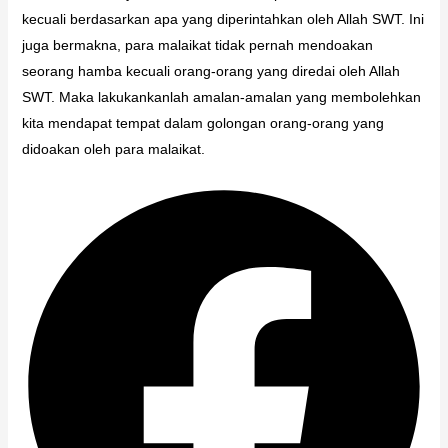
kecuali berdasarkan apa yang diperintahkan oleh Allah SWT. Ini
juga bermakna, para malaikat tidak pernah mendoakan
seorang hamba kecuali orang-orang yang diredai oleh Allah
SWT. Maka lakukankanlah amalan-amalan yang membolehkan
kita mendapat tempat dalam golongan orang-orang yang
didoakan oleh para malaikat.