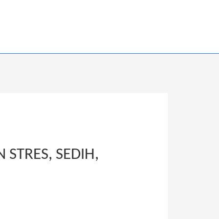
STRES, SEDIH,