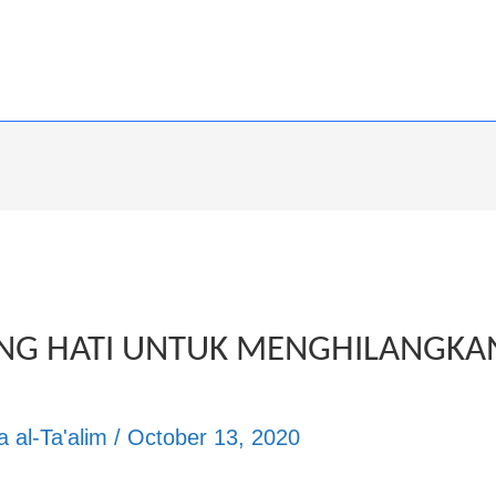
NG HATI UNTUK MENGHILANGKAN 
 al-Ta'alim
/
October 13, 2020