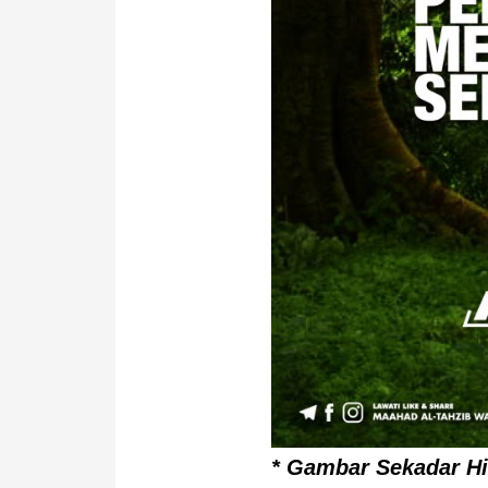
* Gambar Sekadar H