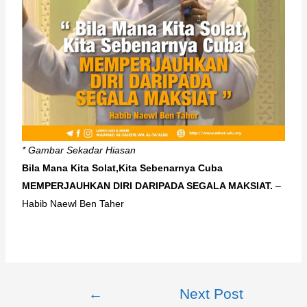
* Gambar Sekadar Hiasan
Bila Mana Kita Solat,Kita Sebenarnya Cuba
MEMPERJAUHKAN DIRI DARIPADA SEGALA MAKSIAT.
–
Habib Naewl Ben Taher
←
Next Post