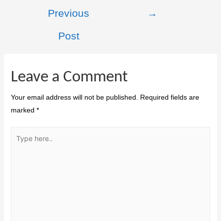
Previous
→
Post
Leave a Comment
Your email address will not be published.
Required fields are
marked
*