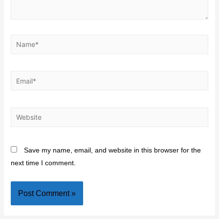
Save my name, email, and website in this browser for the
next time I comment.