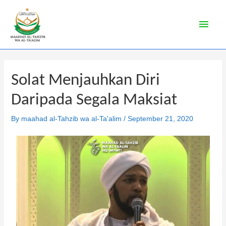
Solat Menjauhkan Diri
Daripada Segala Maksiat
By
maahad al-Tahzib wa al-Ta'alim
/
September 21, 2020