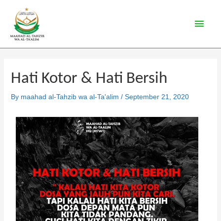
Hati Kotor & Hati Bersih
By
maahad al-Tahzib wa al-Ta'alim
/
September 21, 2020