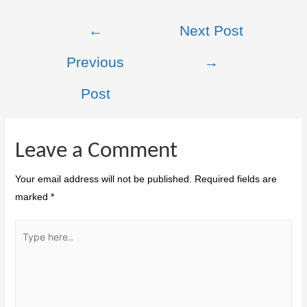
←
Next Post
Previous
→
Post
Leave a Comment
Your email address will not be published.
Required fields are
marked
*