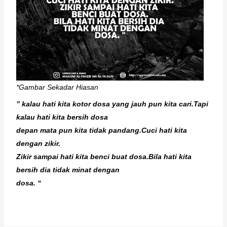
*Gambar Sekadar Hiasan
” kalau hati kita kotor dosa yang jauh pun kita cari.Tapi
kalau hati kita bersih dosa
depan mata pun kita tidak pandang.Cuci hati kita
dengan zikir.
Zikir sampai hati kita benci buat dosa.Bila hati kita
bersih dia tidak minat dengan
dosa. “