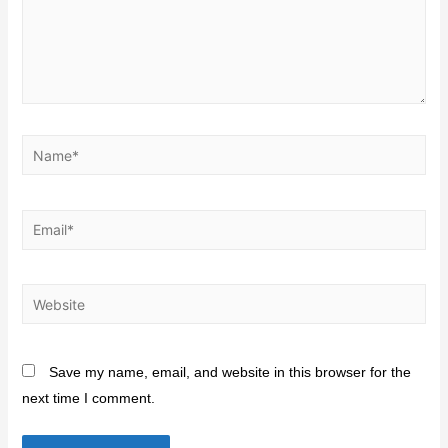
Save my name, email, and website in this browser for the
next time I comment.