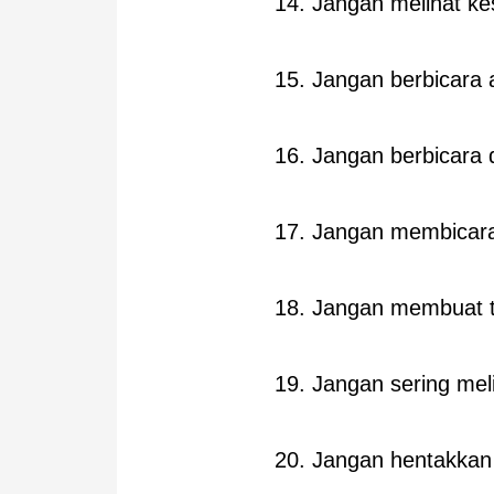
14. Jangan melihat ke
15. Jangan berbicara 
16. Jangan berbicara 
17. Jangan membicar
18. Jangan membuat
19. Jangan sering meli
20. Jangan hentakkan 