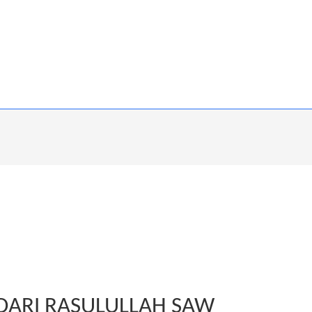
 DARI RASULULLAH SAW