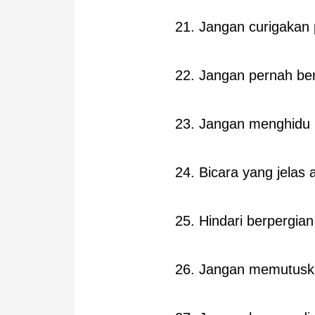
21. Jangan curigakan
22. Jangan pernah be
23. Jangan menghidu
24. Bicara yang jelas
25. Hindari berpergian 
26. Jangan memutuska