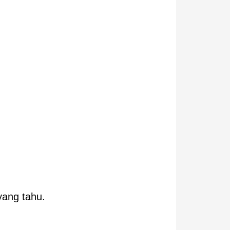
ang tahu.