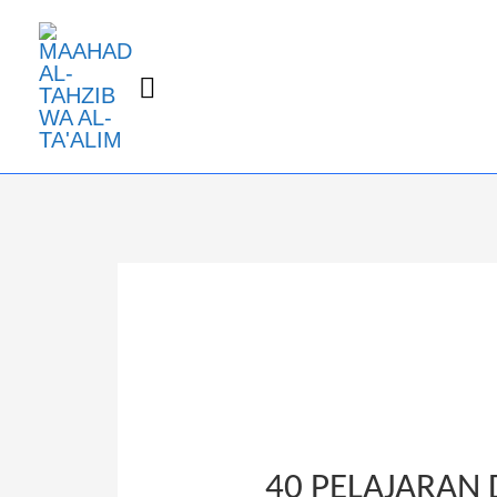
40 PELAJARAN