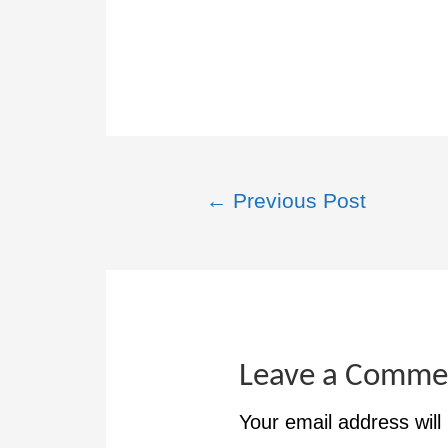
←
Previous Post
Leave a Comme
Your email address will