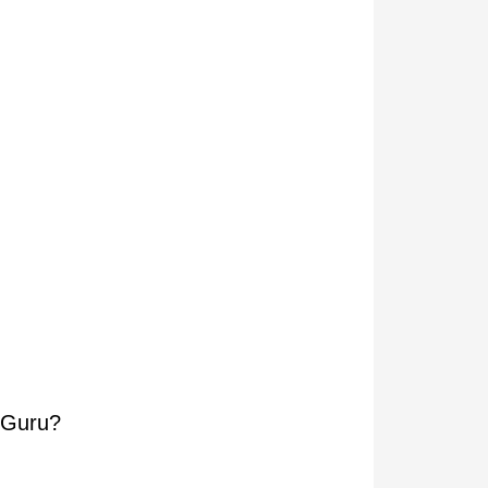
l Guru?