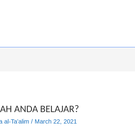
AH ANDA BELAJAR?
 al-Ta'alim
/
March 22, 2021