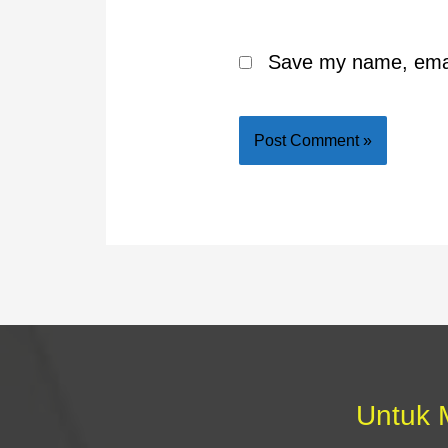
Save my name, email
Untuk 