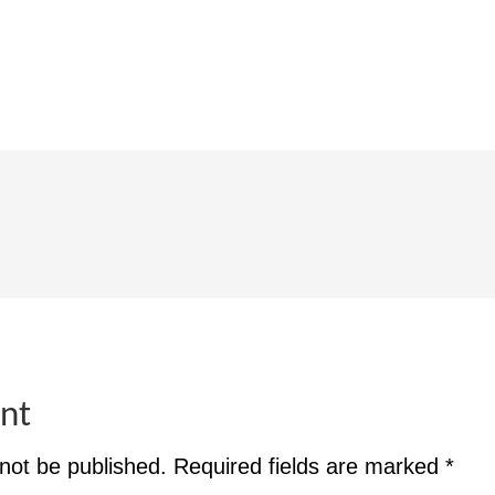
nt
 not be published.
Required fields are marked
*