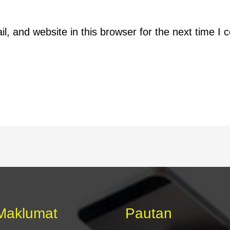
, and website in this browser for the next time I
Maklumat
Pautan