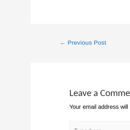
←
Previous Post
Leave a Comme
Your email address will