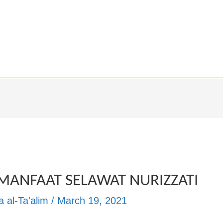
MANFAAT SELAWAT NURIZZATI
 al-Ta'alim
/
March 19, 2021