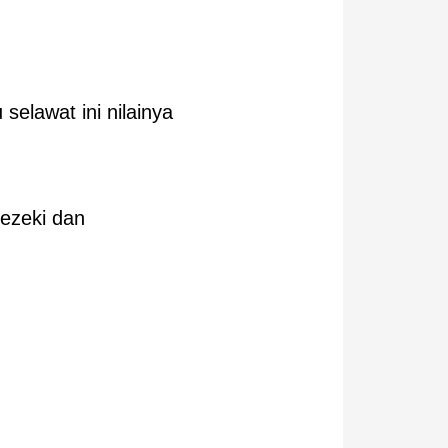
selawat ini nilainya
ezeki dan