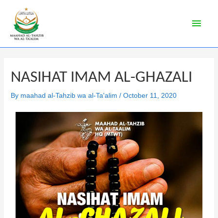
NASIHAT IMAM AL-GHAZALI
By
maahad al-Tahzib wa al-Ta'alim
/
October 11, 2020