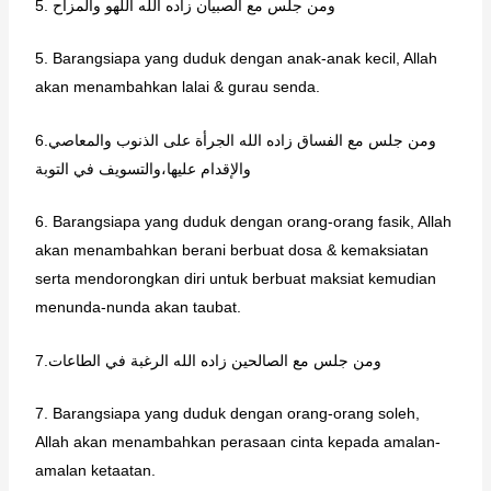
5. ومن جلس مع الصبيان زاده الله اللهو والمزاح
5. Barangsiapa yang duduk dengan anak-anak kecil, Allah
akan menambahkan lalai & gurau senda.
6.ومن جلس مع الفساق زاده الله الجرأة على الذنوب والمعاصي
واﻹقدام عليها،والتسويف في التوبة
6. Barangsiapa yang duduk dengan orang-orang fasik, Allah
akan menambahkan berani berbuat dosa & kemaksiatan
serta mendorongkan diri untuk berbuat maksiat kemudian
menunda-nunda akan taubat.
7.ومن جلس مع الصالحين زاده الله الرغبة في الطاعات
7. Barangsiapa yang duduk dengan orang-orang soleh,
Allah akan menambahkan perasaan cinta kepada amalan-
amalan ketaatan.