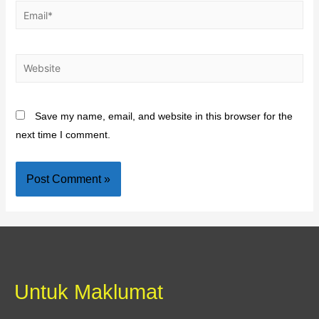
Save my name, email, and website in this browser for the
next time I comment.
Untuk Maklumat