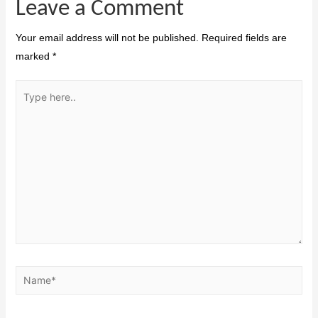
Leave a Comment
Your email address will not be published.
Required fields are
marked
*