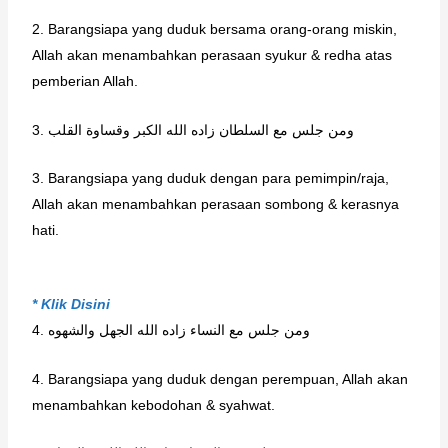
2. Barangsiapa yang duduk bersama orang-orang miskin,
Allah akan menambahkan perasaan syukur & redha atas
pemberian Allah.
3. ومن جلس مع السلطان زاده الله الكبر وقساوة القلب
3. Barangsiapa yang duduk dengan para pemimpin/raja,
Allah akan menambahkan perasaan sombong & kerasnya
hati.
* Klik Disini
4. ومن جلس مع النساء زاده الله الجهل والشهوه
4. Barangsiapa yang duduk dengan perempuan, Allah akan
menambahkan kebodohan & syahwat.