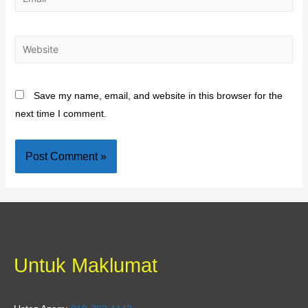
Save my name, email, and website in this browser for the
next time I comment.
Untuk Maklumat