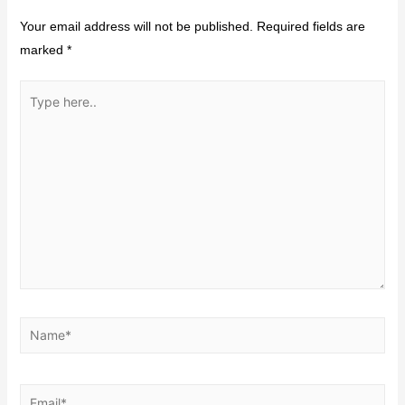
Your email address will not be published.
Required fields are
marked
*