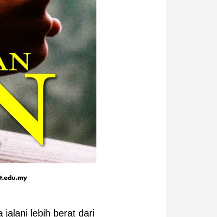
alani lebih berat dari