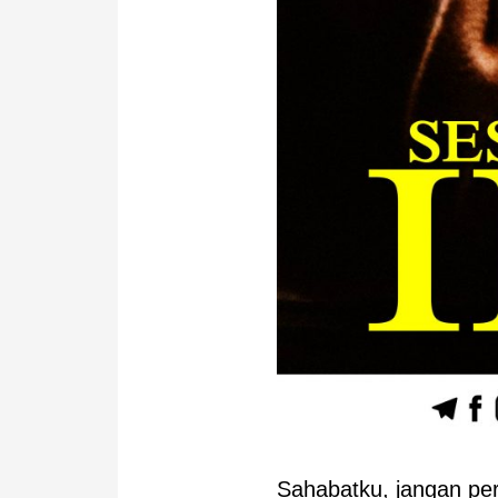
Sahabatku, jangan per