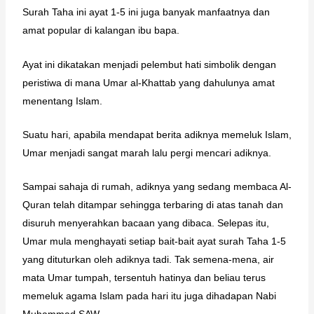
Surah Taha ini ayat 1-5 ini juga banyak manfaatnya dan
amat popular di kalangan ibu bapa.
Ayat ini dikatakan menjadi pelembut hati simbolik dengan
peristiwa di mana Umar al-Khattab yang dahulunya amat
menentang Islam.
Suatu hari, apabila mendapat berita adiknya memeluk Islam,
Umar menjadi sangat marah lalu pergi mencari adiknya.
Sampai sahaja di rumah, adiknya yang sedang membaca Al-
Quran telah ditampar sehingga terbaring di atas tanah dan
disuruh menyerahkan bacaan yang dibaca. Selepas itu,
Umar mula menghayati setiap bait-bait ayat surah Taha 1-5
yang dituturkan oleh adiknya tadi. Tak semena-mena, air
mata Umar tumpah, tersentuh hatinya dan beliau terus
memeluk agama Islam pada hari itu juga dihadapan Nabi