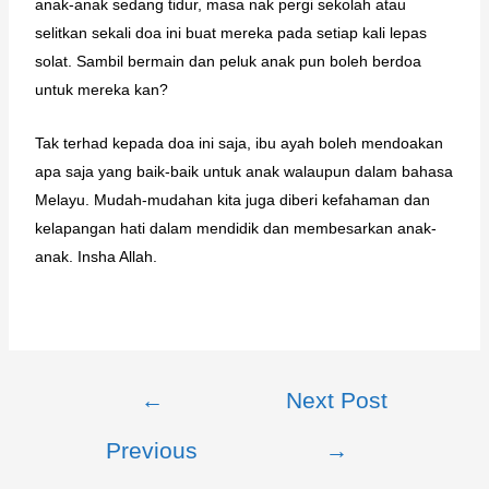
anak-anak sedang tidur, masa nak pergi sekolah atau
selitkan sekali doa ini buat mereka pada setiap kali lepas
solat. Sambil bermain dan peluk anak pun boleh berdoa
untuk mereka kan?
Tak terhad kepada doa ini saja, ibu ayah boleh mendoakan
apa saja yang baik-baik untuk anak walaupun dalam bahasa
Melayu. Mudah-mudahan kita juga diberi kefahaman dan
kelapangan hati dalam mendidik dan membesarkan anak-
anak. Insha Allah.
←
Next Post
Previous
→