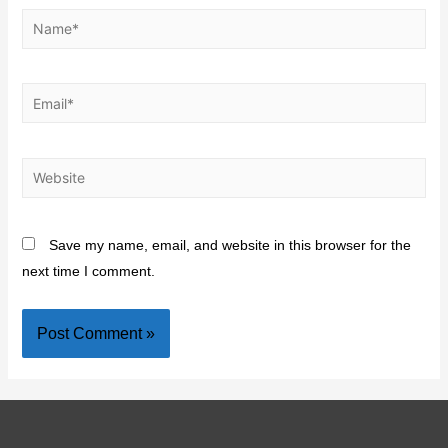
Save my name, email, and website in this browser for the
next time I comment.