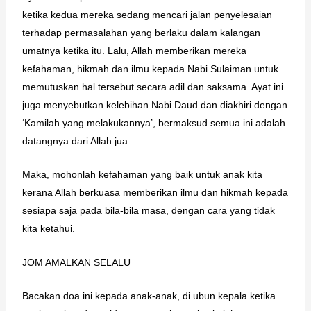
ketika kedua mereka sedang mencari jalan penyelesaian
terhadap permasalahan yang berlaku dalam kalangan
umatnya ketika itu. Lalu, Allah memberikan mereka
kefahaman, hikmah dan ilmu kepada Nabi Sulaiman untuk
memutuskan hal tersebut secara adil dan saksama. Ayat ini
juga menyebutkan kelebihan Nabi Daud dan diakhiri dengan
‘Kamilah yang melakukannya’, bermaksud semua ini adalah
datangnya dari Allah jua.
Maka, mohonlah kefahaman yang baik untuk anak kita
kerana Allah berkuasa memberikan ilmu dan hikmah kepada
sesiapa saja pada bila-bila masa, dengan cara yang tidak
kita ketahui.
JOM AMALKAN SELALU
Bacakan doa ini kepada anak-anak, di ubun kepala ketika