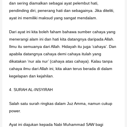
dan sering diamalkan sebagai ayat pelembut hati,
pendinding diri, penerang hati dan sebagainya. Jika diteliti,
ayat ini memiliki maksud yang sangat mendalam.
Dari ayat ini kita boleh faham bahawa sumber cahaya yang
menerangi alam ini dan hati kita datangnya daripada Allah.
Ilmu itu semuanya dari Allah. Hidayah itu juga ‘cahaya’. Dan
apabila datangnya cahaya demi cahaya itulah yang
dikatakan ‘nur ala nur’ (cahaya atas cahaya). Kalau tanpa
cahaya ilmu dari Allah ini, kita akan terus berada di dalam
kegelapan dan kejahilan.
4. SURAH AL-INSYIRAH
Salah satu surah ringkas dalam Juz Amma, namun cukup
power.
Ayat ini diajukan kepada Nabi Muhammad SAW bagi