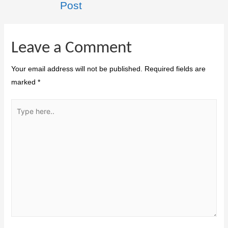
Post
Leave a Comment
Your email address will not be published.
Required fields are
marked
*