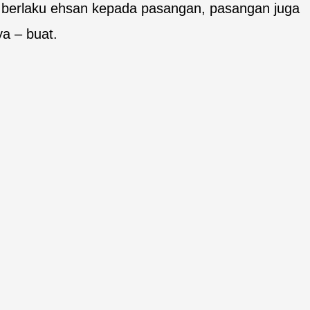
an berlaku ehsan kepada pasangan, pasangan juga
a – buat.